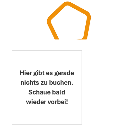
Hier gibt es gerade
nichts zu buchen.
Schaue bald
wieder vorbei!